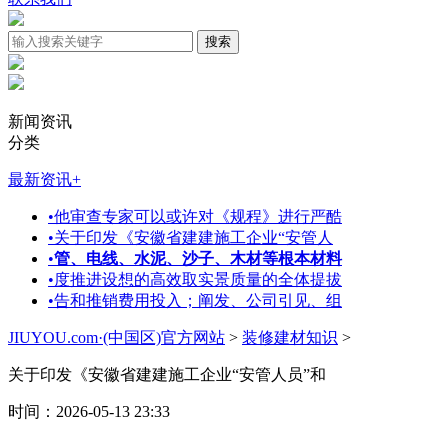
新闻资讯
分类
最新资讯
+
•
他审查专家可以或许对《规程》进行严酷
•
关于印发《安徽省建建施工企业“安管人
•
管、电线、水泥、沙子、木材等根本材料
•
度推进设想的高效取实景质量的全体提拔
•
告和推销费用投入；阐发、公司引见、组
JIUYOU.com·(中国区)官方网站
>
装修建材知识
>
关于印发《安徽省建建施工企业“安管人员”和
时间：2026-05-13 23:33