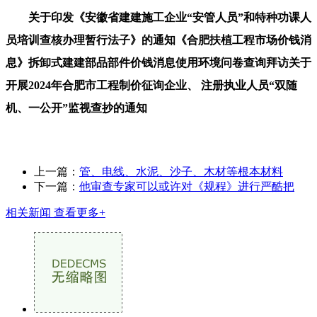
关于印发《安徽省建建施工企业“安管人员”和特种功课人
员培训查核办理暂行法子》的通知《合肥扶植工程市场价钱消
息》拆卸式建建部品部件价钱消息使用环境问卷查询拜访关于
开展2024年合肥市工程制价征询企业、 注册执业人员“双随
机、一公开”监视查抄的通知
上一篇：
管、电线、水泥、沙子、木材等根本材料
下一篇：
他审查专家可以或许对《规程》进行严酷把
相关新闻
查看更多+