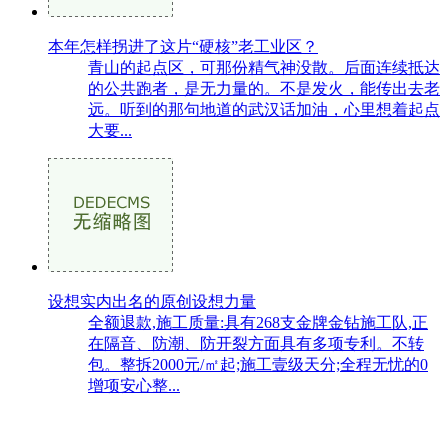
本年怎样拐进了这片“硬核”老工业区？
青山的起点区，可那份精气神没散。后面连续抵达
的公共跑者，是无力量的。不是发火，能传出去老
远。听到的那句地道的武汉话加油，心里想着起点
大要...
设想实内出名的原创设想力量
全额退款,施工质量:具有268支金牌金钻施工队,正
在隔音、防潮、防开裂方面具有多项专利。不转
包。整拆2000元/㎡起;施工壹级天分;全程无忧的0
增项安心整...