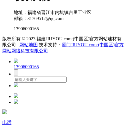
地址：福建省晋江市内坑镇吉里工业区
邮箱：31769512@qq.com
13906090165
版权所有 © 2023 福建JIUYOU.com·(中国区)官方网站建材有
限公司
网站地图
技术支持：
厦门JIUYOU.com·(中国区)官方
网站网络科技有限公司
13906090165
电话