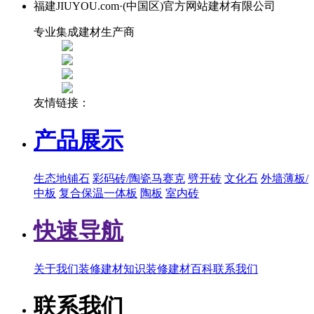
福建JIUYOU.com·(中国区)官方网站建材有限公司
专业集成建材生产商
友情链接：
产品展示
生态地铺石
彩码砖/陶瓷马赛克
劈开砖
文化石
外墙薄板/
中板
复合保温一体板
陶板
室内砖
快速导航
关于我们
装修建材知识
装修建材百科
联系我们
联系我们